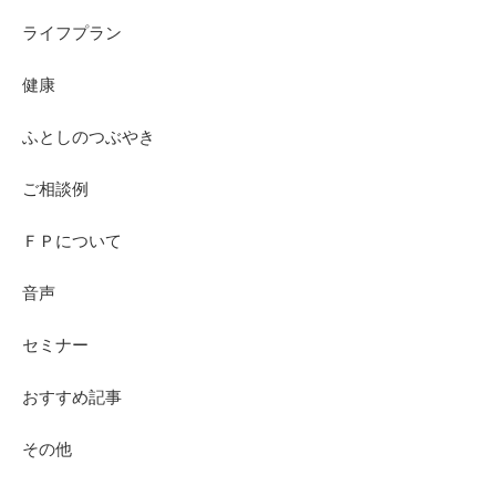
ライフプラン
健康
ふとしのつぶやき
ご相談例
ＦＰについて
音声
セミナー
おすすめ記事
その他