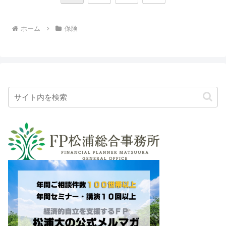
へ
ホーム
保険