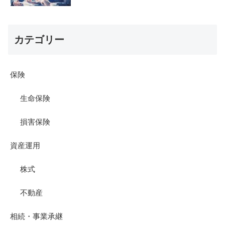
カテゴリー
保険
生命保険
損害保険
資産運用
株式
不動産
相続・事業承継