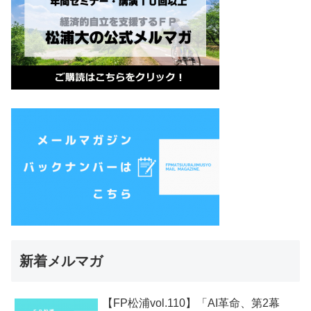
新着メルマガ
【FP松浦vol.110】「AI革命、第2幕