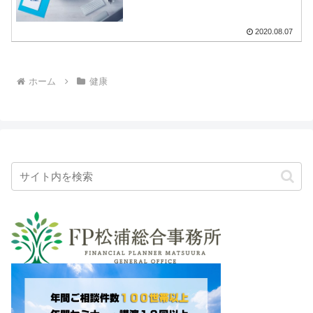
2020.08.07
ホーム
健康