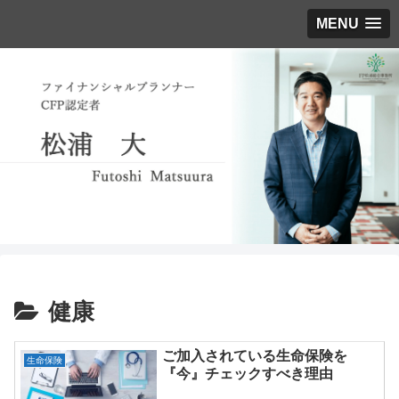
MENU
健康
ご加入されている生命保険を
生命保険
『今』チェックすべき理由