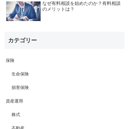
なぜ有料相談を始めたのか？有料相談
のメリットは？
カテゴリー
保険
生命保険
損害保険
資産運用
株式
不動産