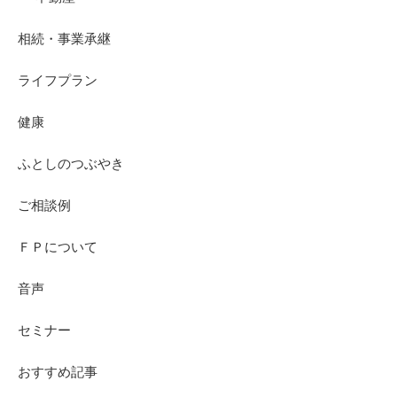
相続・事業承継
ライフプラン
健康
ふとしのつぶやき
ご相談例
ＦＰについて
音声
セミナー
おすすめ記事