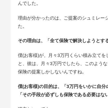
んでした。
理由が分かったのは、ご提案のシュミレー
た。
その理由は、「全て保険で解決しようとす
僕(お客様)が、月々3万円くらい積み立て
と、彼は、月々3万円でしたら、このよう
保険の提案しかしないんですね。
僕(お客様)の目的は、「3万円をいかに自
「その手段が必ずしも保険である必要はな