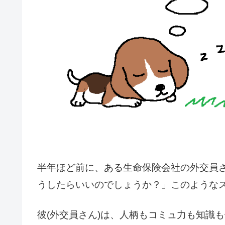
半年ほど前に、ある生命保険会社の外交員さ
うしたらいいのでしょうか？」このようなス
彼(外交員さん)は、人柄もコミュ力も知識