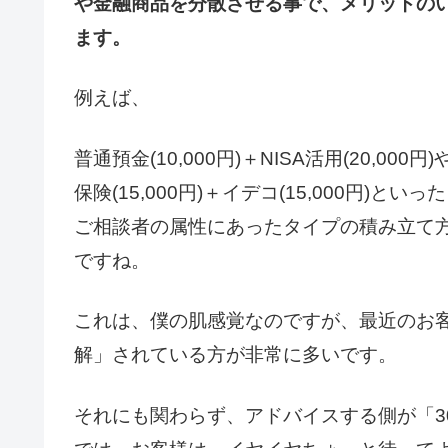
や金融商品を分散させる事で、メリットの
ます。
例えば、
普通預金(10,000円)＋NISA活用(20,000円)
保険(15,000円)＋イデコ(15,000円)とい
ご相談者の属性にあったタイプの積み立て
ですね。
これは、僕の肌感覚なのですが、最近のお
解」されている方が非常に多いです。
それにも関わらず、アドバイスする側が「30