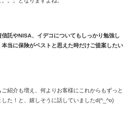
よ。。。となりますよね。
信託やNISA、イデコについてもしっかり勉強し
、本当に保険がベストと思えた時だけご提案したい
もご紹介も増え、何よりお客様にこれからもずっと
た！と、嬉しそうに話していましたd(^_^o)