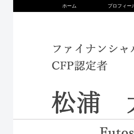
ホーム
プロフィー