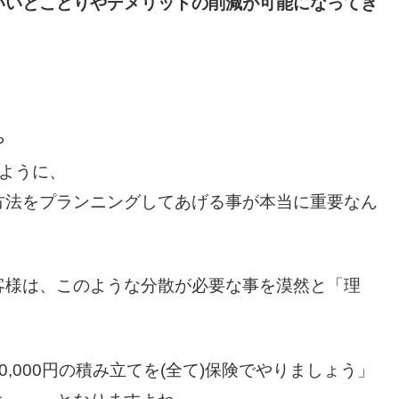
いいとこどりやデメリットの削減が可能になってき
や
ったように、
方法をプランニングしてあげる事が本当に重要なん
客様は、このような分散が必要な事を漠然と「理
,000円の積み立てを(全て)保険でやりましょう」