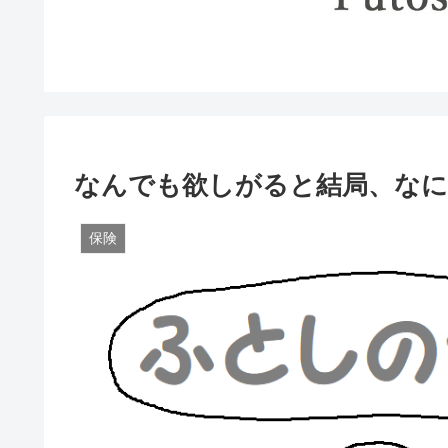
なんでも欲しがると結局、なに
保険