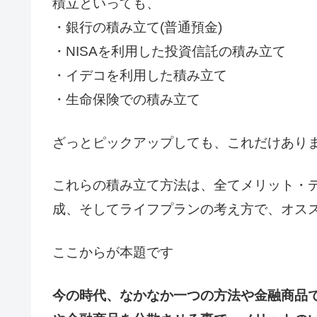
積立といっても、
・銀行の積み立て(普通預金)
・NISAを利用した投資信託の積み立て
・イデコを利用した積み立て
・生命保険での積み立て
ざっとピックアップしても、これだけありま
これらの積み立て方法は、全てメリット・
成、そしてライフプランの考え方で、オス
ここからが本題です
今の時代、なかなか一つの方法や金融商品