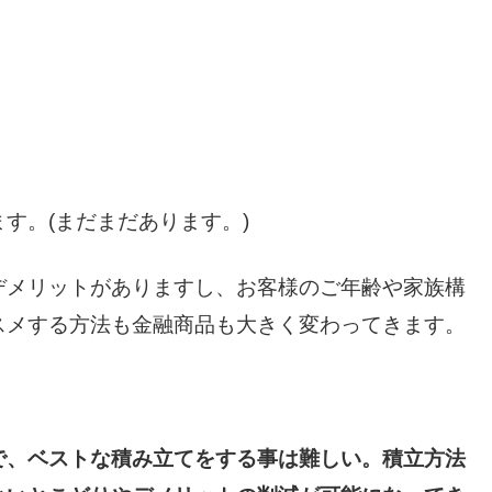
す。(まだまだあります。)
デメリットがありますし、お客様のご年齢や家族構
スメする方法も金融商品も大きく変わってきます。
で、ベストな積み立てをする事は難しい。積立方法