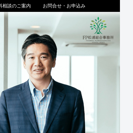
料相談のご案内
お問合せ・お申込み