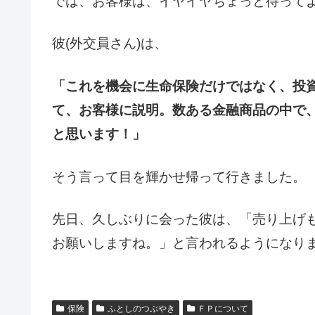
では、お客様は、イヤイヤちょっと待って
彼(外交員さん)は、
「これを機会に生命保険だけではなく、投資
て、お客様に説明。数ある金融商品の中で
と思います！」
そう言って目を輝かせ帰って行きました。
先日、久しぶりに会った彼は、「売り上げ
お願いしますね。」と言われるようになりまし
保険
ふとしのつぶやき
ＦＰについて