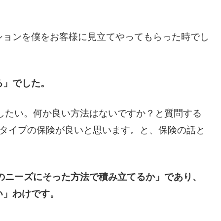
ションを僕をお客様に見立てやってもらった時でし
る」でした。
をしたい。何か良い方法はないですか？と質問する
なタイプの保険が良いと思います。と、保険の話と
分のニーズにそった方法で積み立てるか」であり、
い」わけです。