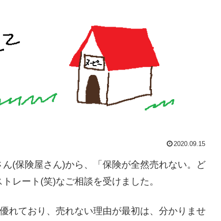
2020.09.15
ん(保険屋さん)から、「保険が全然売れない。ど
トレート(笑)なご相談を受けました。
も優れており、売れない理由が最初は、分かりませ