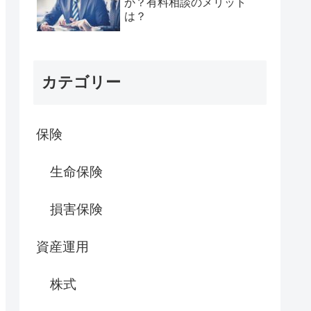
か？有料相談のメリット
は？
カテゴリー
保険
生命保険
損害保険
資産運用
株式