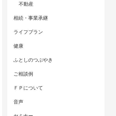
不動産
相続・事業承継
ライフプラン
健康
ふとしのつぶやき
ご相談例
ＦＰについて
音声
セミナー