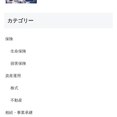
カテゴリー
保険
生命保険
損害保険
資産運用
株式
不動産
相続・事業承継