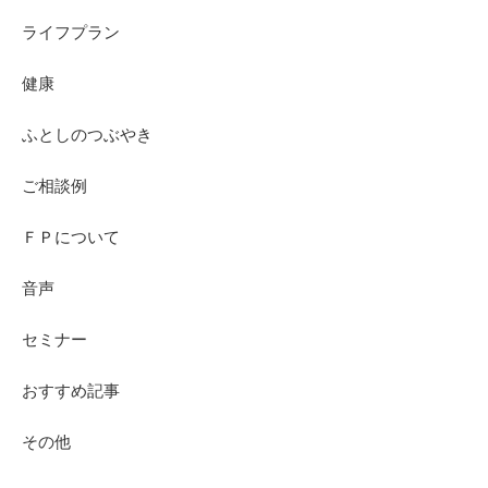
ライフプラン
健康
ふとしのつぶやき
ご相談例
ＦＰについて
音声
セミナー
おすすめ記事
その他