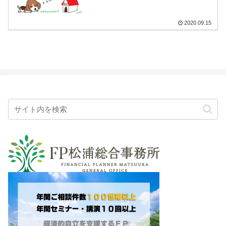
2020.09.15