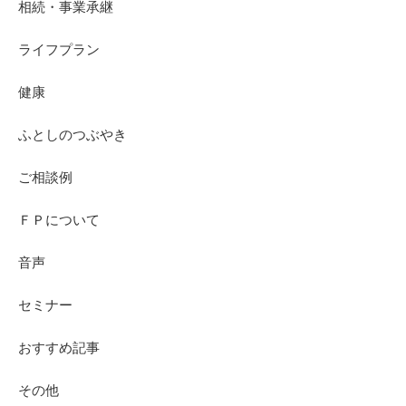
相続・事業承継
ライフプラン
健康
ふとしのつぶやき
ご相談例
ＦＰについて
音声
セミナー
おすすめ記事
その他