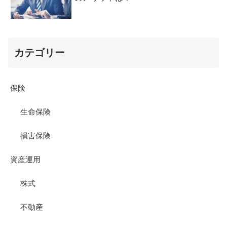
カテゴリー
保険
生命保険
損害保険
資産運用
株式
不動産