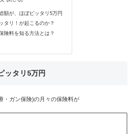
総額が、ほぼピッタリ5万円
ッタリ！が起こるのか？
保険料を知る方法とは？
ピッタリ5万円
療・ガン保険)の月々の保険料が