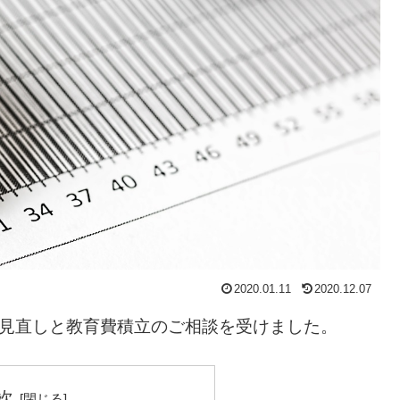
2020.01.11
2020.12.07
の見直しと教育費積立のご相談を受けました。
次