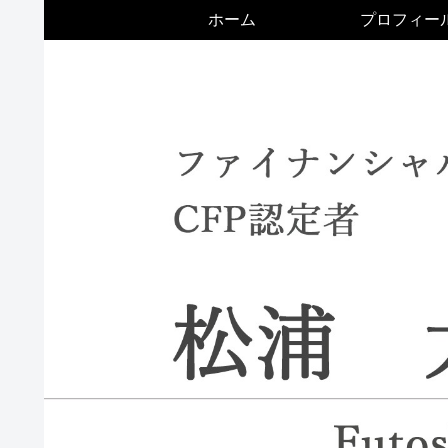
ホーム
プロフィー