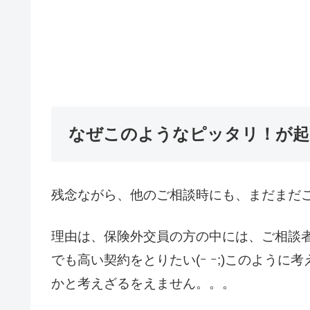
なぜこのようなピッタリ！が起
残念ながら、他のご相談時にも、まだまだこの
理由は、保険外交員の方の中には、ご相談
でも高い契約をとりたい(ｰ ｰ;)このように
かと考えざるをえません。。。