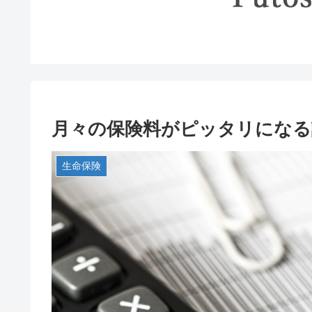
月々の保険料がピッタリになる
生命保険