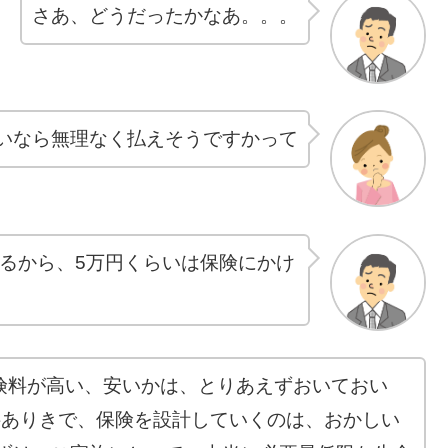
さあ、どうだったかなあ。。。
いなら無理なく払えそうですかって
るから、5万円くらいは保険にかけ
の保険料が高い、安いかは、とりあえずおいておい
料ありきで、保険を設計していくのは、おかしい