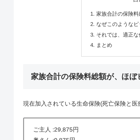
家族合計の保険料
なぜこのようなピ
それでは、適正な
まとめ
家族合計の保険料総額が、ほぼ
現在加入されている生命保険(死亡保険と医
ご主人 :29,875円