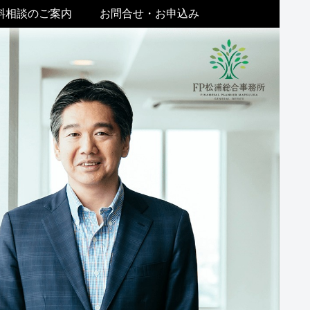
料相談のご案内
お問合せ・お申込み