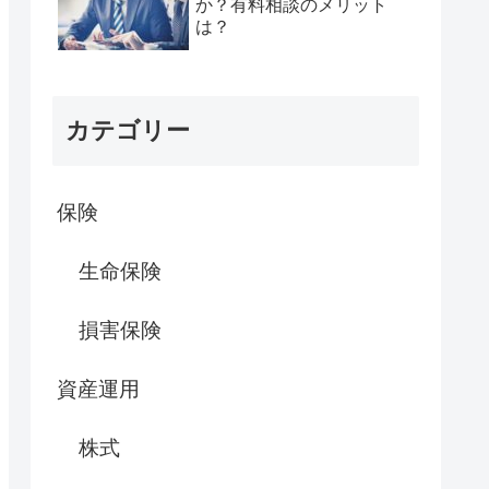
か？有料相談のメリット
は？
カテゴリー
保険
生命保険
損害保険
資産運用
株式