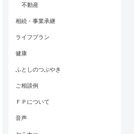
不動産
相続・事業承継
ライフプラン
健康
ふとしのつぶやき
ご相談例
ＦＰについて
音声