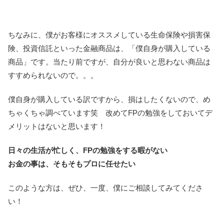
ちなみに、僕がお客様にオススメしている生命保険や損害保
険、投資信託といった金融商品は、「僕自身が購入している
商品」です。当たり前ですが、自分が良いと思わない商品は
すすめられないので。。。
僕自身が購入している訳ですから、損はしたくないので、め
ちゃくちゃ調べています笑 改めてFPの勉強をしておいてデ
メリットはないと思います！
日々の生活が忙しく、FPの勉強をする暇がない
お金の事は、そもそもプロに任せたい
このような方は、ぜひ、一度、僕にご相談してみてくださ
い！