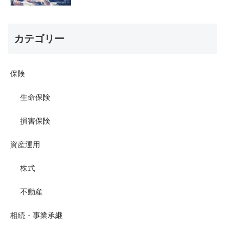
カテゴリー
保険
生命保険
損害保険
資産運用
株式
不動産
相続・事業承継