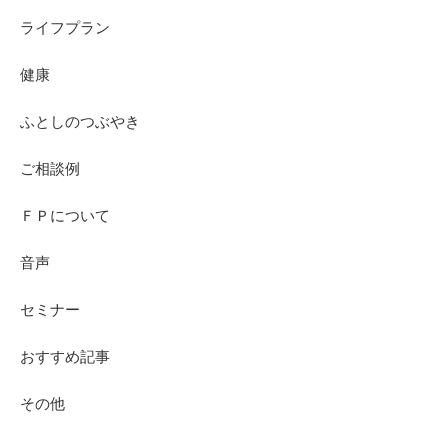
ライフプラン
健康
ふとしのつぶやき
ご相談例
ＦＰについて
音声
セミナー
おすすめ記事
その他