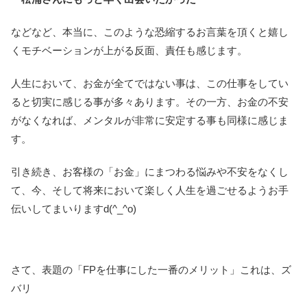
などなど、本当に、このような恐縮するお言葉を頂くと嬉し
くモチベーションが上がる反面、責任も感じます。
人生において、お金が全てではない事は、この仕事をしてい
ると切実に感じる事が多々あります。その一方、お金の不安
がなくなれば、メンタルが非常に安定する事も同様に感じま
す。
引き続き、お客様の「お金」にまつわる悩みや不安をなくし
て、今、そして将来において楽しく人生を過ごせるようお手
伝いしてまいりますd(^_^o)
さて、表題の「FPを仕事にした一番のメリット」これは、ズ
バリ