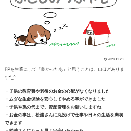
2020.11.28
FPを生業にして「良かったあ」と思うことは、山ほどありま
す^_^
・子供の教育費や老後のお金の心配がなくなりました
・ムダな生命保険を安心してやめる事ができました
・子供や孫の代まで、資産管理をお願いしますね
・お金の事は、松浦さんに丸投げで仕事や日々の生活を満喫
できます
・松浦さんにもっと早く出会いたかった