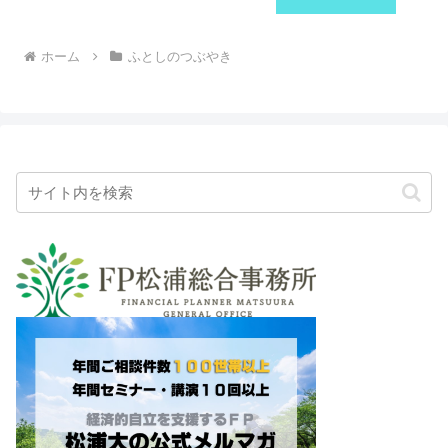
ホーム
ふとしのつぶやき