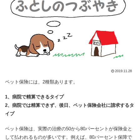
2019.11.28
ペット保険には、2種類あります。
1、病院で精算できるタイプ
2、病院では精算できず、後日、ペット保険会社に請求するタ
イプ
ペット保険は、実際の治療の50から80パーセントが保険金と
して払われるものが多いです。例えば、80パーセント保障で