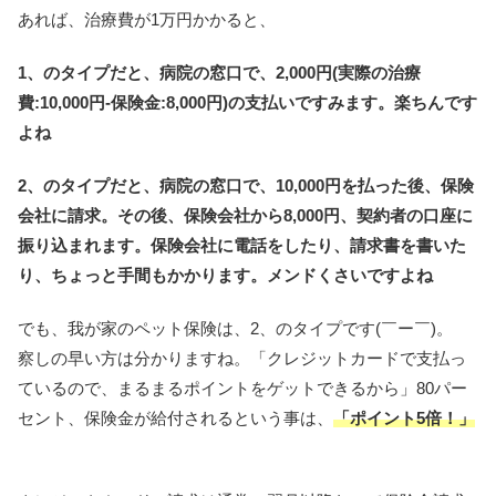
あれば、治療費が1万円かかると、
1、のタイプだと、病院の窓口で、2,000円(実際の治療
費:10,000円-保険金:8,000円)の支払いですみます。楽ちんです
よね
2、のタイプだと、病院の窓口で、10,000円を払った後、保険
会社に請求。その後、保険会社から8,000円、契約者の口座に
振り込まれます。保険会社に電話をしたり、請求書を書いた
り、ちょっと手間もかかります。メンドくさいですよね
でも、我が家のペット保険は、2、のタイプです(￣ー￣)。
察しの早い方は分かりますね。「クレジットカードで支払っ
ているので、まるまるポイントをゲットできるから」80パー
セント、保険金が給付されるという事は、
「ポイント5倍！」