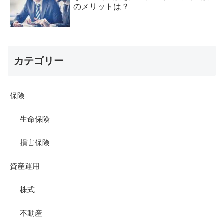
のメリットは？
カテゴリー
保険
生命保険
損害保険
資産運用
株式
不動産