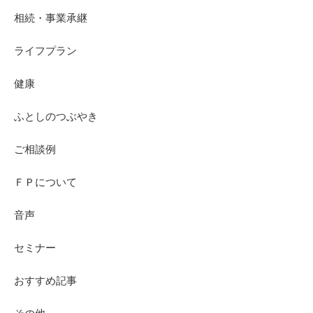
相続・事業承継
ライフプラン
健康
ふとしのつぶやき
ご相談例
ＦＰについて
音声
セミナー
おすすめ記事