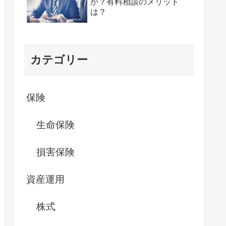
か？有料相談のメリット
は？
カテゴリー
保険
生命保険
損害保険
資産運用
株式