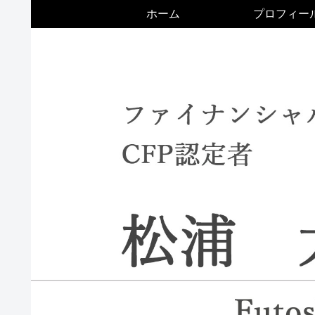
ホーム
プロフィー