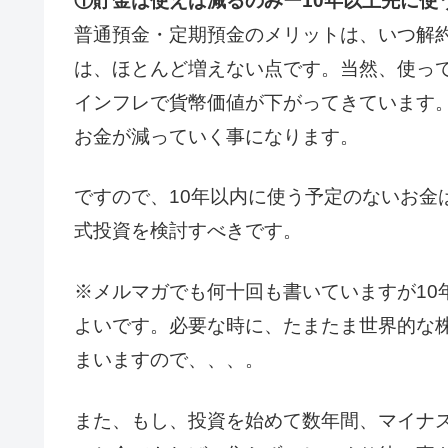
①貯金は使えば減るのみ
ー10年以上先に使
普通預金・定期預金のメリットは、いつ解
は、ほとんど増えない点です。当然、使っ
インフレで貨幣価値が下がってきています
お金が減っていく事になります。
ですので、10年以内に使う予定のないお金
式投資を検討すべきです。
※メルマガでも何十回も書いていますが10
よいです。必要な時に、たまたま世界的な
まいますので、、、。
また、もし、投資を始めて数年間、マイナス