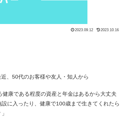
2023.09.12
2023.10.16
最近、50代のお客様や友人・知人から
ろ健康である程度の資産と年金はあるから大丈夫
設に入ったり、健康で100歳まで生きてくれたら
？」