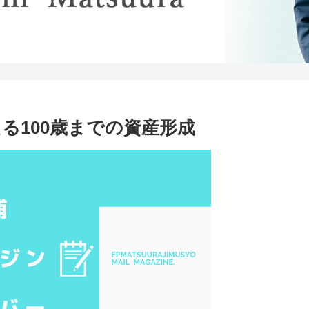
備える100歳までの資産形成