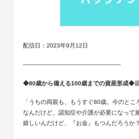
配信日：2023年9月12日
————————————————–
◆80歳から備える100歳までの資産形成◆
「うちの両親も、もうすぐ80歳。今のとこ
なんだけど、認知症や介護が必要になって施
嬉しいんだけど、『お金』もつんだろうか