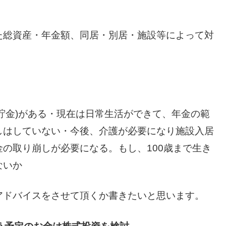
た総資産・年金額、同居・別居・施設等によって対
産(ほぼ貯金)がある・現在は日常生活ができて、年金の範
しはしていない・今後、介護が必要になり施設入居
の取り崩しが必要になる。もし、100歳まで生き
ないか
アドバイスをさせて頂くか書きたいと思います。