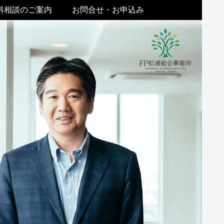
料相談のご案内
お問合せ・お申込み