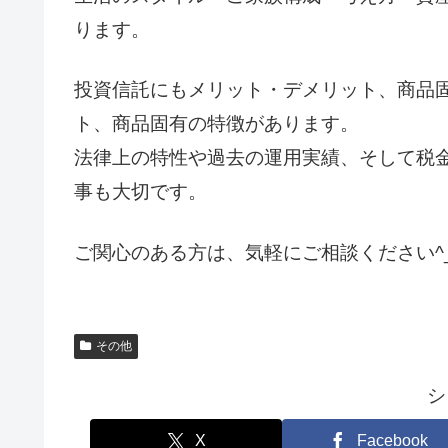
ります。
投資信託にもメリット・デメリット、商品
ト、商品固有の特徴があります。
法律上の特性や過去の運用実績、そして税
事も大切です。
ご関心のある方は、気軽にご相談ください^_
その他
シ
X
Facebook