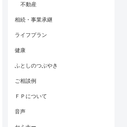
不動産
相続・事業承継
ライフプラン
健康
ふとしのつぶやき
ご相談例
ＦＰについて
音声
セミナー