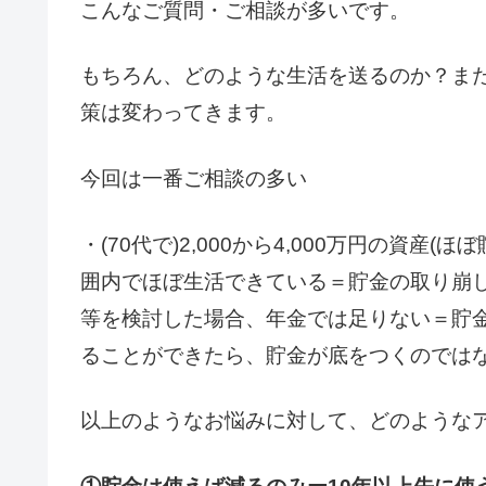
こんなご質問・ご相談が多いです。
もちろん、どのような生活を送るのか？ま
策は変わってきます。
今回は一番ご相談の多い
・(70代で)2,000から4,000万円の資
囲内でほぼ生活できている＝貯金の取り崩
等を検討した場合、年金では足りない＝貯金
ることができたら、貯金が底をつくのでは
以上のようなお悩みに対して、どのような