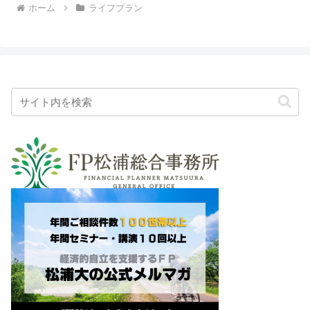
ホーム
ライフプラン