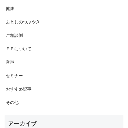
健康
ふとしのつぶやき
ご相談例
ＦＰについて
音声
セミナー
おすすめ記事
その他
アーカイブ