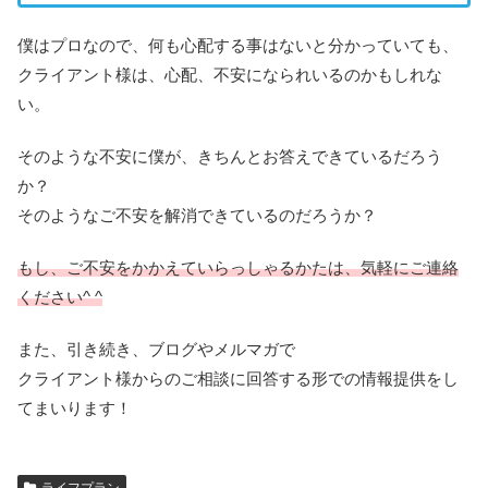
僕はプロなので、何も心配する事はないと分かっていても、
クライアント様は、心配、不安になられいるのかもしれな
い。
そのような不安に僕が、きちんとお答えできているだろう
か？
そのようなご不安を解消できているのだろうか？
もし、ご不安をかかえていらっしゃるかたは、気軽にご連絡
ください^ ^
また、引き続き、ブログやメルマガで
クライアント様からのご相談に回答する形での情報提供をし
てまいります！