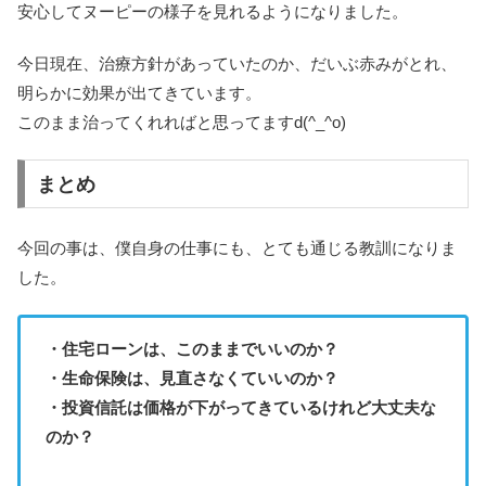
安心してヌーピーの様子を見れるようになりました。
今日現在、治療方針があっていたのか、だいぶ赤みがとれ、
明らかに効果が出てきています。
このまま治ってくれればと思ってますd(^_^o)
まとめ
今回の事は、僕自身の仕事にも、とても通じる教訓になりま
した。
・住宅ローンは、このままでいいのか？
・生命保険は、見直さなくていいのか？
・投資信託は価格が下がってきているけれど大丈夫な
のか？