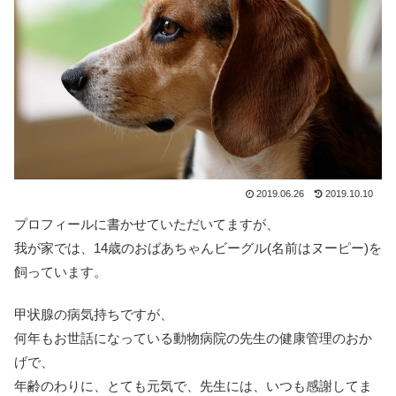
2019.06.26
2019.10.10
プロフィールに書かせていただいてますが、
我が家では、14歳のおばあちゃんビーグル(名前はヌーピー)を
飼っています。
甲状腺の病気持ちですが、
何年もお世話になっている動物病院の先生の健康管理のおか
げで、
年齢のわりに、とても元気で、先生には、いつも感謝してま