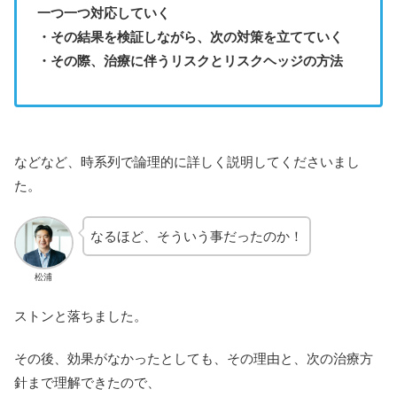
一つ一つ対応していく
・その結果を検証しながら、次の対策を立てていく
・その際、治療に伴うリスクとリスクヘッジの方法
などなど、時系列で論理的に詳しく説明してくださいまし
た。
なるほど、そういう事だったのか！
松浦
ストンと落ちました。
その後、効果がなかったとしても、その理由と、次の治療方
針まで理解できたので、