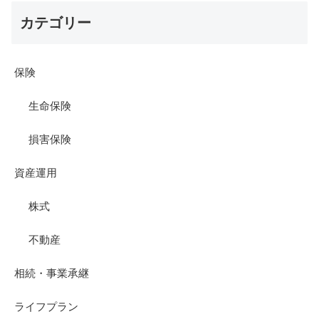
カテゴリー
保険
生命保険
損害保険
資産運用
株式
不動産
相続・事業承継
ライフプラン