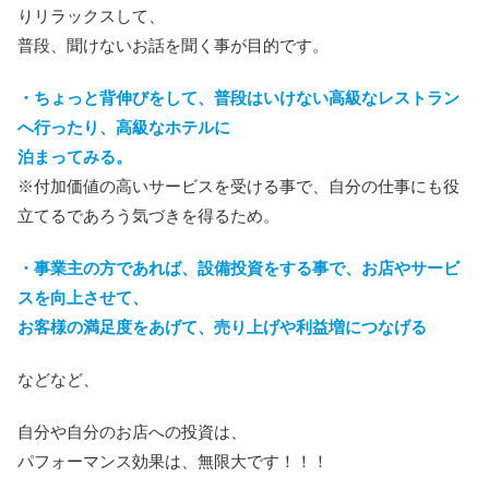
りリラックスして、
普段、聞けないお話を聞く事が目的です。
・ちょっと背伸びをして、普段はいけない高級なレストラン
へ行ったり、高級なホテルに
泊まってみる
。
※付加価値の高いサービスを受ける事で、自分の仕事にも役
立てるであろう気づきを得るため。
・事業主の方であれば、設備投資をする事で、お店やサービ
スを向上させて、
お客様の満足度をあげて、売り上げや利益増につなげる
などなど、
自分や自分のお店への投資は、
パフォーマンス効果は、無限大です！！！