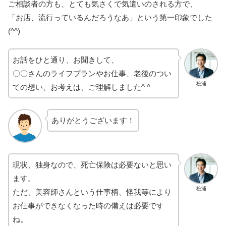
ご相談者の方も、とても気さくで気遣いのされる方で、
「お店、流行っているんだろうなあ」という第一印象でした
(^^)
お話をひと通り、お聞きして、
〇〇さんのライフプランやお仕事、老後のつい
松浦
ての想い、お考えは、ご理解しました^ ^
ありがとうございます！
現状、独身なので、死亡保険は必要ないと思い
ます。
松浦
ただ、美容師さんという仕事柄、怪我等により
お仕事ができなくなった時の備えは必要です
ね。