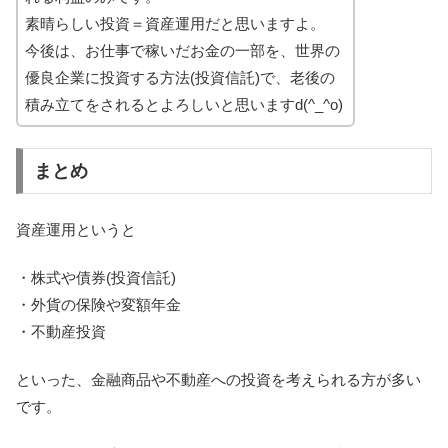
素晴らしい投資＝資産運用だと思いますよ。
今後は、お仕事で稼いだお金の一部を、世界の
優良企業に投資する方法(投資信託)で、老後の
積み立てをされるとよろしいと思いますd(^_^o)
まとめ
資産運用というと
・株式や債券(投資信託)
・外貨の保険や変額年金
・不動産投資
といった、金融商品や不動産への投資を考えられる方が多い
です。