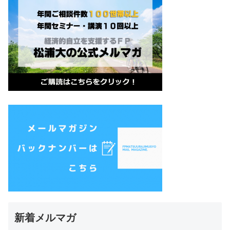
新着メルマガ