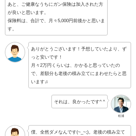
あと、ご健康なうちにガン保険は加入された方
が良いと思います。
保険料は、合計で、月々5,000円前後かと思いま
す。
ありがとうございます！予想していたより、ず
っと安いです！
月々2万円くらいは、かかると思っていたの
で、差額分も老後の積み立てにまわせたらと思
います♫
それは、良かったです^ ^
松浦
僕、全然ダメなんです(~_~;)。老後の積み立て