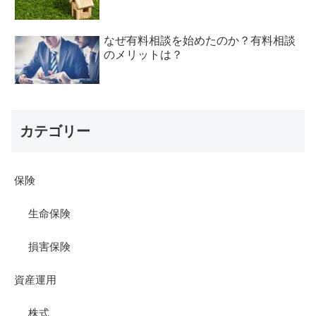
なぜ有料相談を始めたのか？有料相談
のメリットは？
カテゴリー
保険
生命保険
損害保険
資産運用
株式