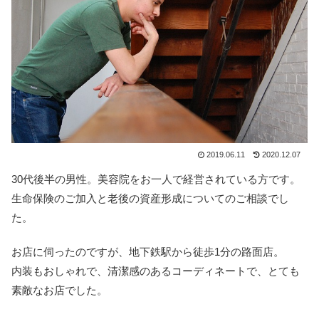
2019.06.11
2020.12.07
30代後半の男性。美容院をお一人で経営されている方です。
生命保険のご加入と老後の資産形成についてのご相談でし
た。
お店に伺ったのですが、地下鉄駅から徒歩1分の路面店。
内装もおしゃれで、清潔感のあるコーディネートで、とても
素敵なお店でした。