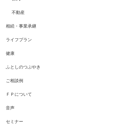
不動産
相続・事業承継
ライフプラン
健康
ふとしのつぶやき
ご相談例
ＦＰについて
音声
セミナー