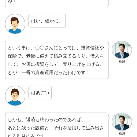
ね？
はい、確かに。
という事は、〇〇さんにとっては、投資信託や
保険で、老後に備えて積み立てるより、借入を
松浦
して、お店に投資をして、売り上げを上げるこ
とが、一番の資産運用だったわけです！
はあ(^^;)
しかも、返済も終わったのであれば、
あとは残った設備と、それを活用して生み出さ
松浦
れる利益のみです。