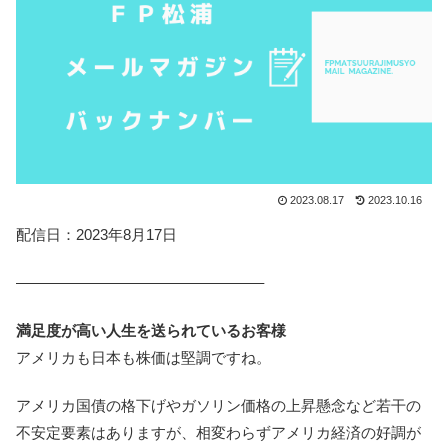
2023.08.17
2023.10.16
配信日：2023年8月17日
————————————————–
満足度が高い人生を送られているお客様
アメリカも日本も株価は堅調ですね。
アメリカ国債の格下げやガソリン価格の上昇懸念など若干の
不安定要素はありますが、相変わらずアメリカ経済の好調が