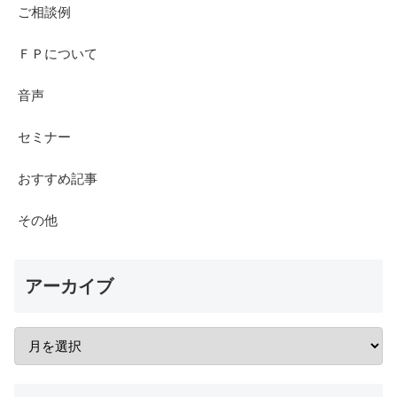
ご相談例
ＦＰについて
音声
セミナー
おすすめ記事
その他
アーカイブ