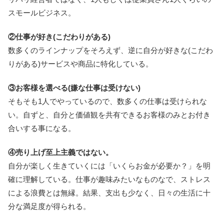
スモールビジネス。
②仕事が好き(こだわりがある)
数多くのラインナップをそろえず、逆に自分が好きな(こだわ
りがある)サービスや商品に特化している。
③お客様を選べる(嫌な仕事は受けない)
そもそも1人でやっているので、数多くの仕事は受けられな
い。自ずと、自分と価値観を共有できるお客様のみとお付き
合いする事になる。
④売り上げ至上主義ではない。
自分が楽しく生きていくには「いくらお金が必要か？」を明
確に理解している。仕事が趣味みたいなものなで、ストレス
による浪費とは無縁。結果、支出も少なく、日々の生活に十
分な満足度が得られる。