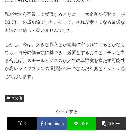
私が大学を卒業して就職するときは、「大企業か公務員」が
ほぼ唯一の成功論でした。そして、それが幸せになる最適な
方法だと信じて疑いませんでした。
しかし、今は、大きな収入とか組織に守られているとかなく
ても、自分の価値観に基づき、必要とするお金とキチンと向
き合えば、スモールビジネスが人生の幸福度を満たす可能性
が高いライフプランの選択肢の一つなんだなあとヒシヒシ感
じております。
その他
シェアする
X
Facebook
LINE
コピー