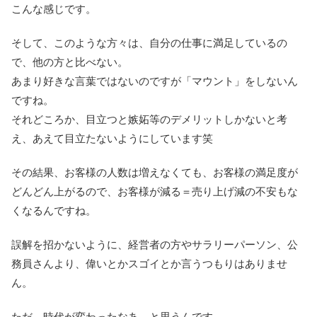
こんな感じです。
そして、このような方々は、自分の仕事に満足しているの
で、他の方と比べない。
あまり好きな言葉ではないのですが「マウント」をしないん
ですね。
それどころか、目立つと嫉妬等のデメリットしかないと考
え、あえて目立たないようにしています笑
その結果、お客様の人数は増えなくても、お客様の満足度が
どんどん上がるので、お客様が減る＝売り上げ減の不安もな
くなるんですね。
誤解を招かないように、経営者の方やサラリーパーソン、公
務員さんより、偉いとかスゴイとか言うつもりはありませ
ん。
ただ、時代が変わったなあ、と思うんです。