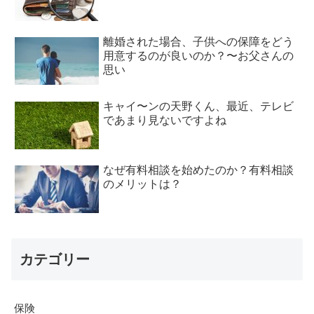
離婚された場合、子供への保障をどう
用意するのが良いのか？〜お父さんの
思い
キャイ〜ンの天野くん、最近、テレビ
であまり見ないですよね
なぜ有料相談を始めたのか？有料相談
のメリットは？
カテゴリー
保険