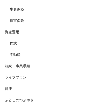
生命保険
損害保険
資産運用
株式
不動産
相続・事業承継
ライフプラン
健康
ふとしのつぶやき