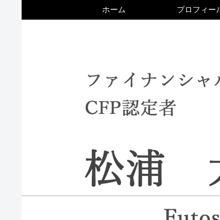
ホーム
プロフィー