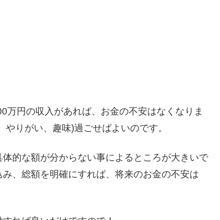
400万円の収入があれば、お金の不安はなくなりま
、やりがい、趣味)過ごせばよいのです。
具体的な額が分からない事によるところが大きいで
込み、総額を明確にすれば、将来のお金の不安は