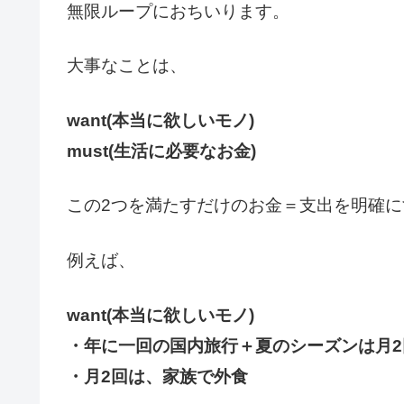
無限ループにおちいります。
大事なことは、
want(本当に欲しいモノ)
must(生活に必要なお金)
この2つを満たすだけのお金＝支出を明確に
例えば、
want(本当に欲しいモノ)
・年に一回の国内旅行＋夏のシーズンは月2
・月2回は、家族で外食