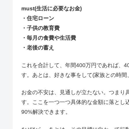
must(生活に必要なお金)
・住宅ローン
・子供の教育費
・毎月の食費や生活費
・老後の蓄え
これを合計して、年間400万円であれば、
す。あとは、好きな事をして(家族との時間
お金の不安は、見通しが立たない。つまり
す。ここを一つ一つ具体的な金額に落とし
90%解決できます。