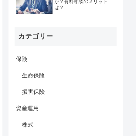
か？有料相談のメリット
は？
カテゴリー
保険
生命保険
損害保険
資産運用
株式