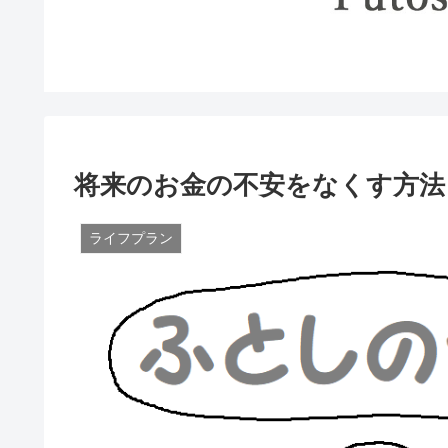
将来のお金の不安をなくす方法
ライフプラン