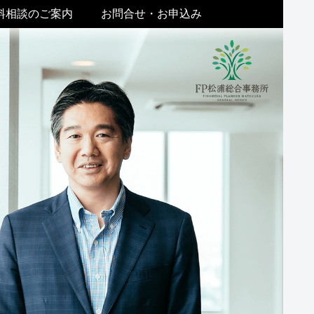
料相談のご案内
お問合せ・お申込み