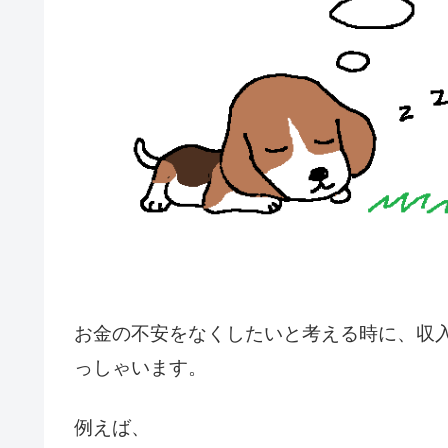
お金の不安をなくしたいと考える時に、収
っしゃいます。
例えば、