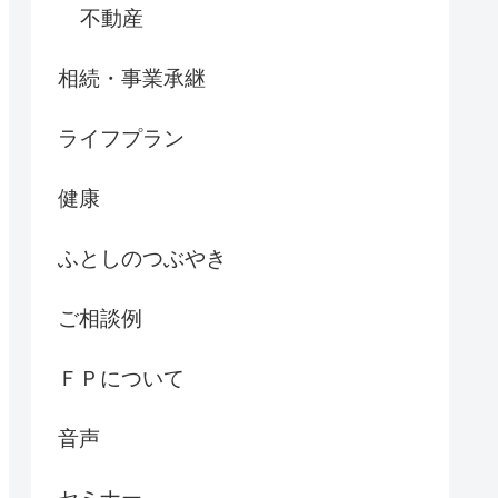
不動産
相続・事業承継
ライフプラン
健康
ふとしのつぶやき
ご相談例
ＦＰについて
音声