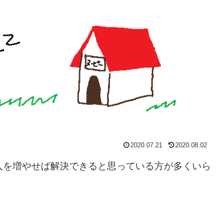
2020.07.21
2020.08.02
入を増やせば解決できると思っている方が多くいら