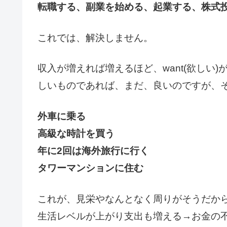
転職する、副業を始める、起業する、株式
これでは、解決しません。
収入が増えれば増えるほど、want(欲しい)
しいものであれば、まだ、良いのですが、
外車に乗る
高級な時計を買う
年に2回は海外旅行に行く
タワーマンションに住む
これが、見栄やなんとなく周りがそうだか
生活レベルが上がり支出も増える→お金の