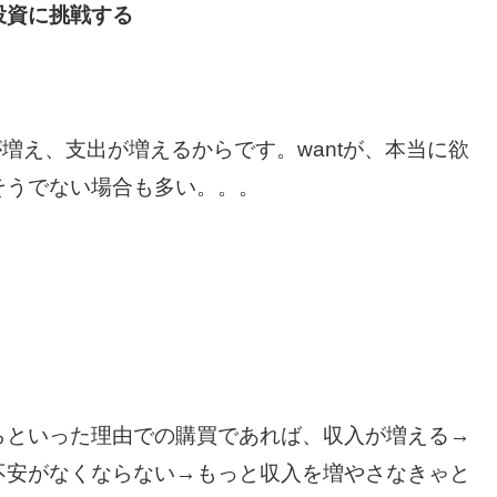
投資に挑戦する
が増え、支出が増えるからです。wantが、本当に欲
そうでない場合も多い。。。
らといった理由での購買であれば、収入が増える→
不安がなくならない→もっと収入を増やさなきゃと