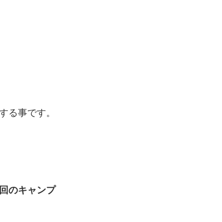
する事です。
回のキャンプ