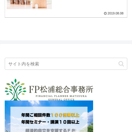
2019.08.08