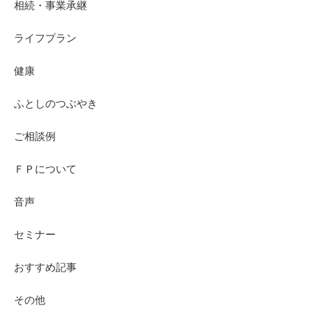
相続・事業承継
ライフプラン
健康
ふとしのつぶやき
ご相談例
ＦＰについて
音声
セミナー
おすすめ記事
その他