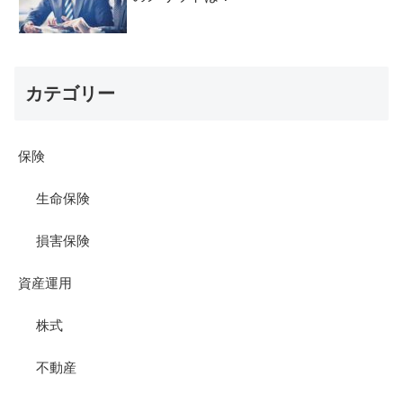
カテゴリー
保険
生命保険
損害保険
資産運用
株式
不動産