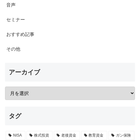
音声
セミナー
おすすめ記事
その他
アーカイブ
タグ
NISA
株式投資
老後資金
教育資金
ガン保険