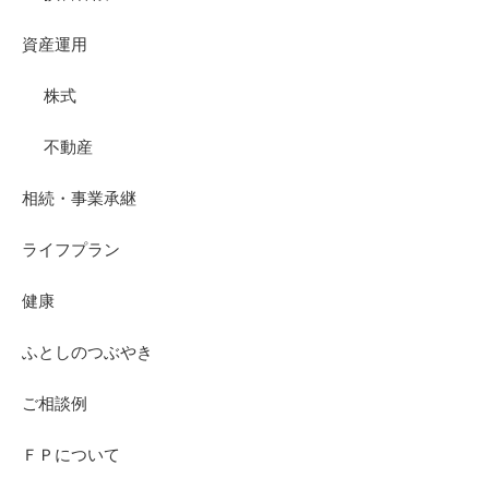
資産運用
株式
不動産
相続・事業承継
ライフプラン
健康
ふとしのつぶやき
ご相談例
ＦＰについて