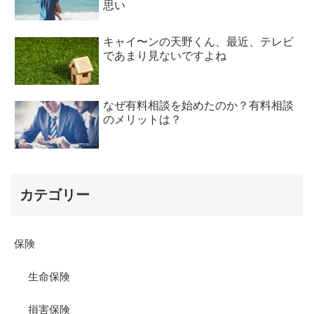
思い
キャイ〜ンの天野くん、最近、テレビ
であまり見ないですよね
なぜ有料相談を始めたのか？有料相談
のメリットは？
カテゴリー
保険
生命保険
損害保険