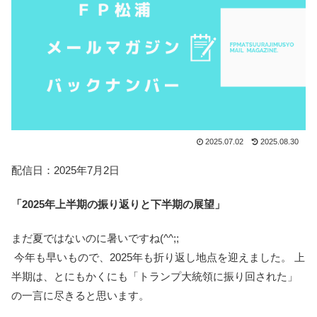
2025.07.02
2025.08.30
配信日：2025年7月2日
「2025年上半期の振り返りと下半期の展望」
まだ夏ではないのに暑いですね(^^;;
今年も早いもので、2025年も折り返し地点を迎えました。 上
半期は、とにもかくにも「トランプ大統領に振り回された」
の一言に尽きると思います。