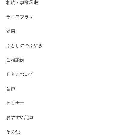
相続・事業承継
ライフプラン
健康
ふとしのつぶやき
ご相談例
ＦＰについて
音声
セミナー
おすすめ記事
その他