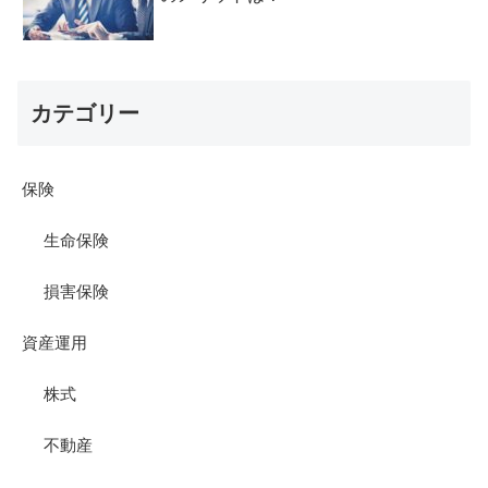
カテゴリー
保険
生命保険
損害保険
資産運用
株式
不動産