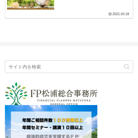
2021.03.18