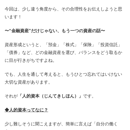
今回は、少し違う角度から、その合理性をお伝えしようと思
います！
〜“金融資産”だけじゃない、もう一つの資産の話〜
資産形成というと、「預金」「株式」「保険」「投資信託」
「債券」など、どの金融資産を選び、バランスをどう取るか
に目が行きがちですよね。
でも、人生を通して考えると、もうひとつ忘れてはいけない
大切な資産があります。
それが
「人的資本（じんてきしほん）」
です。
◆人的資本ってなに？
少し難しそうに聞こえますが、簡単に言えば「自分の働く