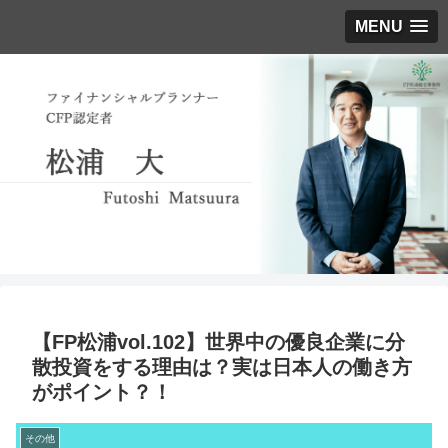
MENU
【FP松浦vol.102】世界中の優良企業に分
散投資をする理由は？実は日本人の働き方
がポイント？！
その他