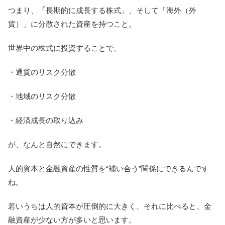
つまり、
「
長期的に成長する株式」、そして「海外（外
貨）」に分散された資産を持つこと。
世界中の株式に投資することで、
・通貨のリスク分散
・地域のリスク分散
・経済成長の取り込み
が、なんと自然にできます。
人的資本と金融資産の性質を“補い合う”関係にできるんです
ね。
若いうちは人的資本が圧倒的に大きく、それに比べると、金
融資産が少ない方が多いと思います。