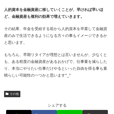
人的資本を金融資産に移していくことが、早ければ早いほ
ど、金融資産も複利の効果で増えていきます。
その結果、年金を受給する前から人的資本を卒業して金融資
産のみで生活できるようになる方々の事もイメージできるか
と思います。
もちろん、早期リタイアが理想とは言いませんが、少なくと
も、ある程度の金融資産があるおかげで、仕事量を減らした
り、本当にやりたい仕事だけやるといった自由を得る事も素
晴らしい可能性の一つかと思います^_^
その他
シェアする