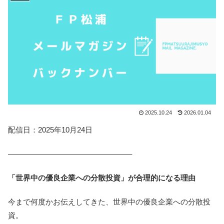
2025.10.24
2026.01.04
配信日：2025年10月24日
————————————————–
「世界中の優良企業への分散投資」が合理的になる理由
今まで何度かお伝えしてきた、世界中の優良企業への分散投
資。