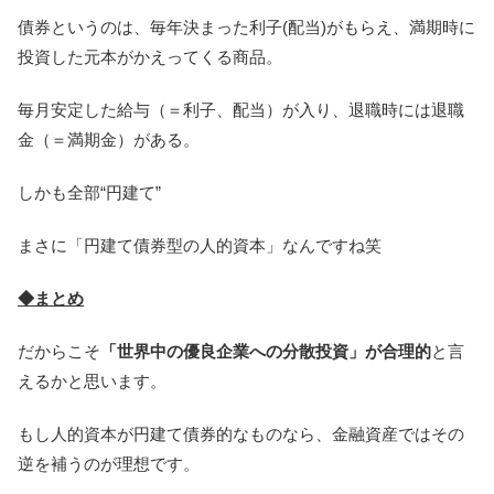
債券というのは、毎年決まった利子(配当)がもらえ、満期時に
投資した元本がかえってくる商品。
毎月安定した給与（＝利子、配当）が入り、退職時には退職
金（＝満期金）がある。
しかも全部“円建て”
まさに「円建て債券型の人的資本」なんですね笑
◆まとめ
だからこそ
「世界中の優良企業への分散投資」が合理的
と言
えるかと思います。
もし人的資本が円建て債券的なものなら、金融資産ではその
逆を補うのが理想です。