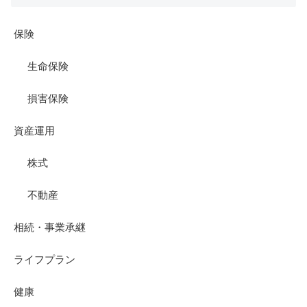
保険
生命保険
損害保険
資産運用
株式
不動産
相続・事業承継
ライフプラン
健康