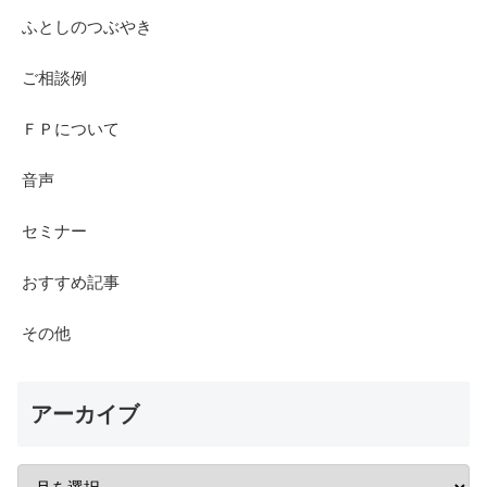
ふとしのつぶやき
ご相談例
ＦＰについて
音声
セミナー
おすすめ記事
その他
アーカイブ