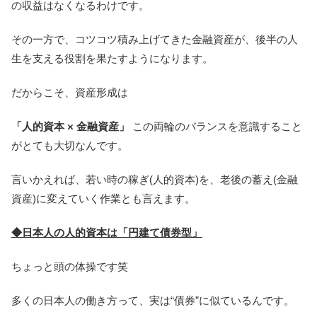
の収益はなくなるわけです。
その一方で、コツコツ積み上げてきた金融資産が、後半の人
生を支える役割を果たすようになります。
だからこそ、資産形成は
「人的資本 × 金融資産」
この両輪のバランスを意識すること
がとても大切なんです。
言いかえれば、若い時の稼ぎ(人的資本)を、老後の蓄え(金融
資産)に変えていく作業とも言えます。
◆日本人の人的資本は「円建て債券型」
ちょっと頭の体操です笑
多くの日本人の働き方って、実は“債券”に似ているんです。