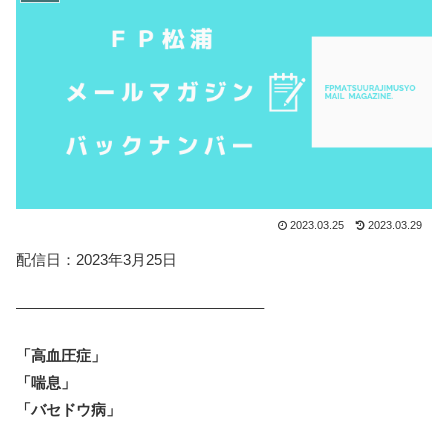
2023.03.25
2023.03.29
配信日：2023年3月25日
————————————————–
「高血圧症」
「喘息」
「バセドウ病」