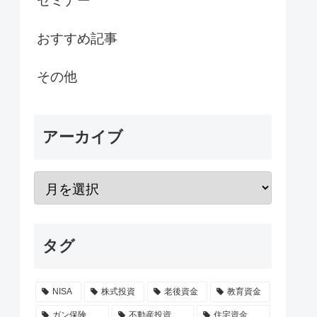
セミナー
おすすめ記事
その他
アーカイブ
タグ
NISA
株式投資
老後資金
教育資金
ガン保険
不動産投資
住宅資金