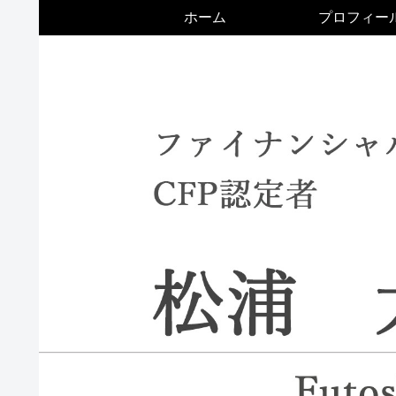
ホーム
プロフィー