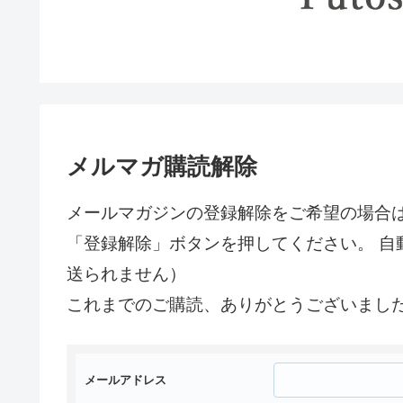
メルマガ購読解除
メールマガジンの登録解除をご希望の場合
「登録解除」ボタンを押してください。 自
送られません）
これまでのご購読、ありがとうございまし
メールアドレス