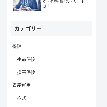
か？有料相談のメリット
は？
カテゴリー
保険
生命保険
損害保険
資産運用
株式