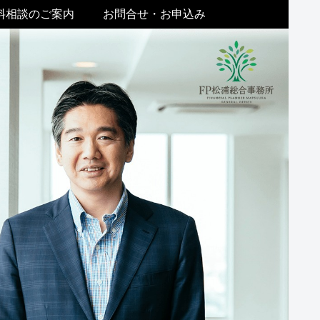
料相談のご案内
お問合せ・お申込み