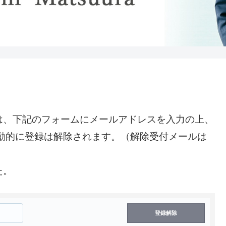
は、下記のフォームにメールアドレスを入力の上、
動的に登録は解除されます。（解除受付メールは
た。