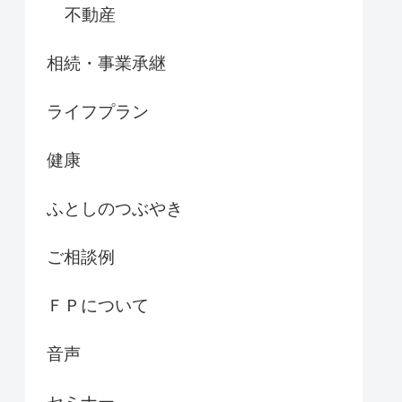
不動産
相続・事業承継
ライフプラン
健康
ふとしのつぶやき
ご相談例
ＦＰについて
音声